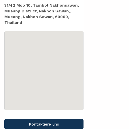
31/42 Moo 10, Tambol Nakhonsawan,
Mueang District, Nakhon Sawan,,
Mueang, Nakhon Sawan, 60000,
Thailand
Kontaktiere uns